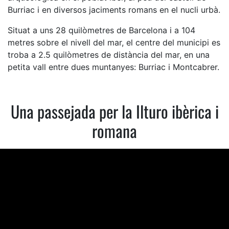
Burriac i en diversos jaciments romans en el nucli urbà.
Situat a uns 28 quilòmetres de Barcelona i a 104
metres sobre el nivell del mar, el centre del municipi es
troba a 2.5 quilòmetres de distància del mar, en una
petita vall entre dues muntanyes: Burriac i Montcabrer.
Una passejada per la Ilturo ibèrica i
romana