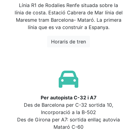
Línia R1 de Rodalies Renfe situada sobre la
línia de costa. Estació Cabrera de Mar línia del
Maresme tram Barcelona- Mataró. La primera
línia que es va construir a Espanya.
Horaris de tren
Per autopista C-32 i A7
Des de Barcelona per C-32 sortida 10,
Incorporació a la B-502
Des de Girona per A7: sortida enllaç autovia
Mataró C-60