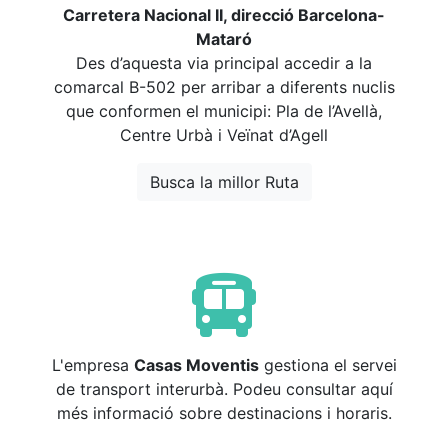
Carretera Nacional II, direcció Barcelona-
Mataró
Des d’aquesta via principal accedir a la
comarcal B-502 per arribar a diferents nuclis
que conformen el municipi: Pla de l’Avellà,
Centre Urbà i Veïnat d’Agell
Busca la millor Ruta
L'empresa
Casas Moventis
gestiona el servei
de transport interurbà. Podeu consultar aquí
més informació sobre destinacions i horaris.