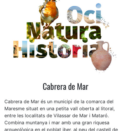
Cabrera de Mar
Cabrera de Mar és un municipi de la comarca del
Maresme situat en una petita vall oberta al litoral,
entre les localitats de Vilassar de Mar i Mataró.
Combina muntanya i mar amb una gran riquesa
arqueològica en el poblat iber, al peu del castell de