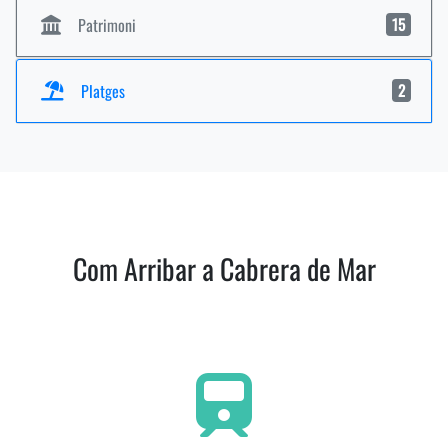
Patrimoni
15
Platges
2
Com Arribar a Cabrera de Mar