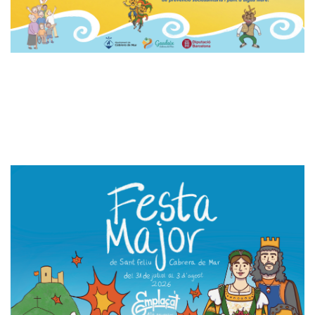
FESTA MAJOR DE SANT
FELIU