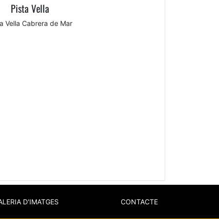
Pista Vella
ta Vella Cabrera de Mar
ALERIA D'IMATGES
CONTACTE