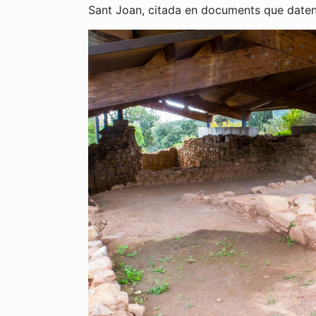
Sant Joan, citada en documents que daten