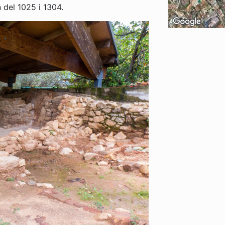
 del 1025 i 1304.