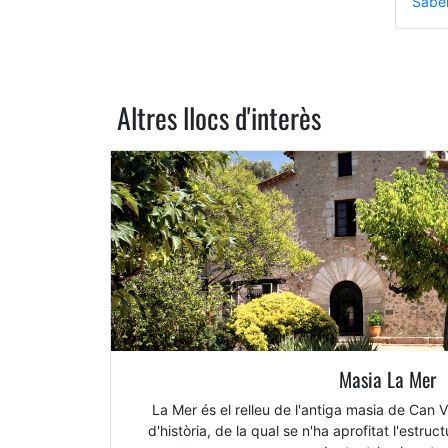
Sabe
Altres llocs d'interès
Masia La Mer
La Mer és el relleu de l'antiga masia de Can
d'història, de la qual se n'ha aprofitat l'estru