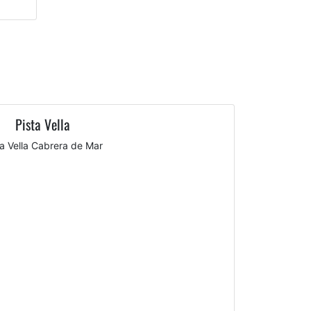
Pista Vella
ta Vella Cabrera de Mar