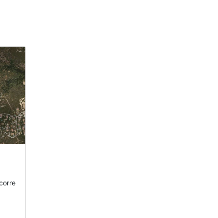
corre