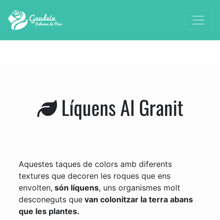
Líquens Al Granit
Aquestes taques de colors amb diferents
textures que decoren les roques que ens
envolten,
són líquens
, uns organismes molt
desconeguts que
van colonitzar la terra abans
que les plantes.