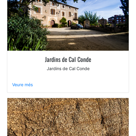
Jardins de Cal Conde
Jardins de Cal Conde
Veure més