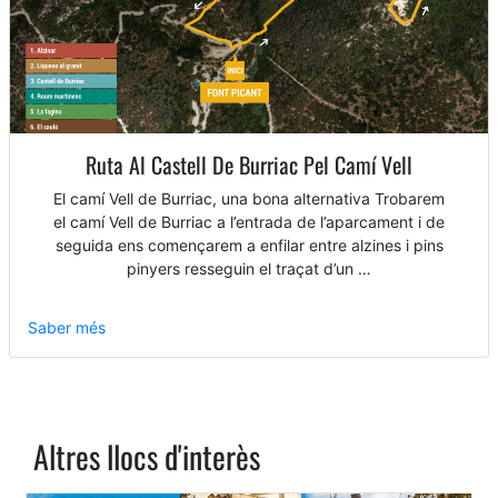
Ruta Al Castell De Burriac Pel Camí Vell
El camí Vell de Burriac, una bona alternativa Trobarem
el camí Vell de Burriac a l’entrada de l’aparcament i de
seguida ens començarem a enfilar entre alzines i pins
pinyers resseguin el traçat d’un …
Saber més
Altres llocs d'interès