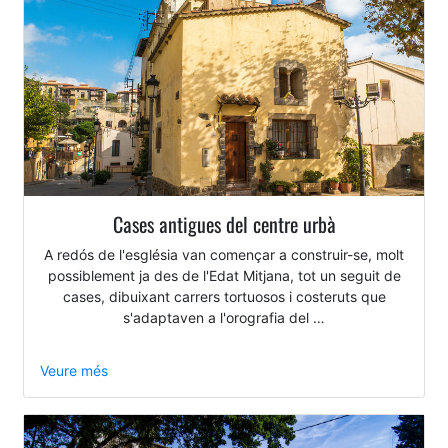
Cases antigues del centre urbà
A redós de l'església van començar a construir-se, molt
possiblement ja des de l'Edat Mitjana, tot un seguit de
cases, dibuixant carrers tortuosos i costeruts que
s'adaptaven a l'orografia del …
Veure més