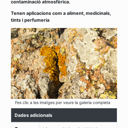
contaminació atmosfèrica.
Tenen aplicacions com a aliment, medicinals,
tints i perfumeria
Fes clic a les imatges per veure la galeria completa
Dades adicionals