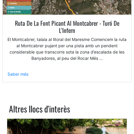
Ruta De La Font Picant Al Montcabrer - Turó De
L'Infern
El Montcabrer, talaia al litoral del Maresme Comencem la ruta
al Montcabrer pujant per una pista amb un pendent
considerable que transcorre sota la zona d’escalada de les
Banyadores, al peu del Rocar Més …
Saber més
Altres llocs d'interès