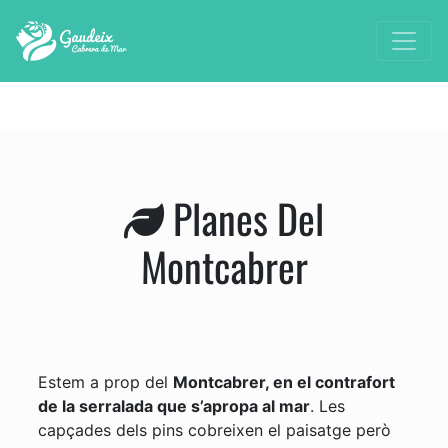
Planes Del
Montcabrer
Estem a prop del
Montcabrer, en el contrafort
de la serralada que s’apropa al mar
. Les
capçades dels pins cobreixen el paisatge però