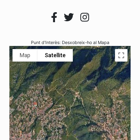
Punt d'Interès: Desxobreix-ho al Mapa
Map
Satellite