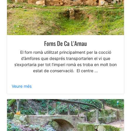
Forns De Ca L'Arnau
El forn romà utilitzat principalment per la cocció
d’àmfores que després transportarien el vi que
s’exportaria per tot l’imperi romà es troba en molt bon
estat de conservació. El centre …
Veure més