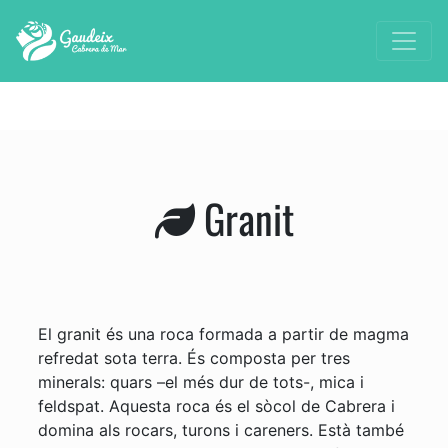
Granit
El granit és una roca formada a partir de magma
refredat sota terra. És composta per tres
minerals: quars –el més dur de tots-, mica i
feldspat. Aquesta roca és el sòcol de Cabrera i
domina als rocars, turons i careners. Està també