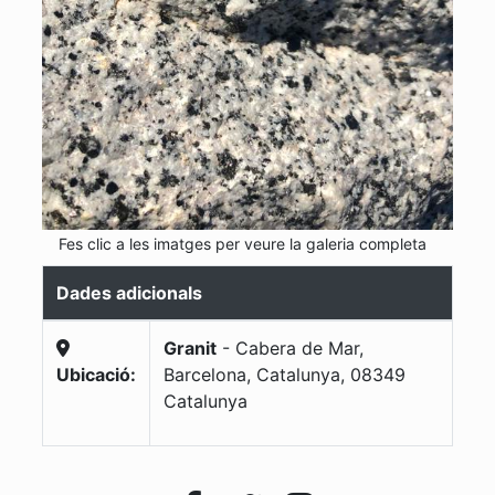
Fes clic a les imatges per veure la galeria completa
Dades adicionals
Granit
-
Cabera de Mar,
Ubicació:
Barcelona, Catalunya
,
08349
Catalunya