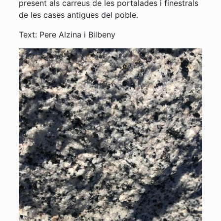
present als carreus de les portalades i finestrals
de les cases antigues del poble.
Text: Pere Alzina i Bilbeny