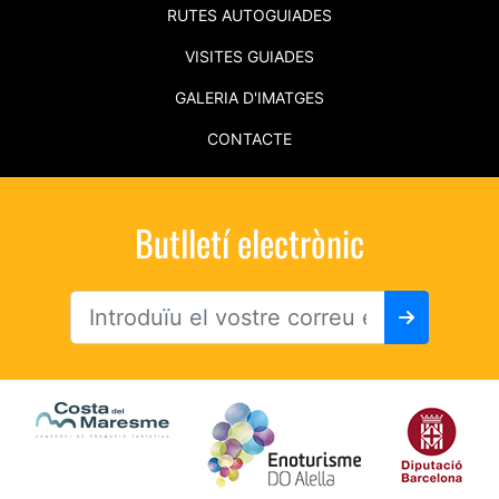
RUTES AUTOGUIADES
VISITES GUIADES
GALERIA D'IMATGES
CONTACTE
Butlletí electrònic