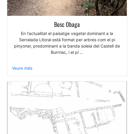
Bosc Obaga
En l'actualitat el paisatge vegetal dominant a la
Serralada Litoral està format per arbres com el pi
pinyoner, predominant a la banda soleia del Castell de
Burrriac, i el pi …
Veure més