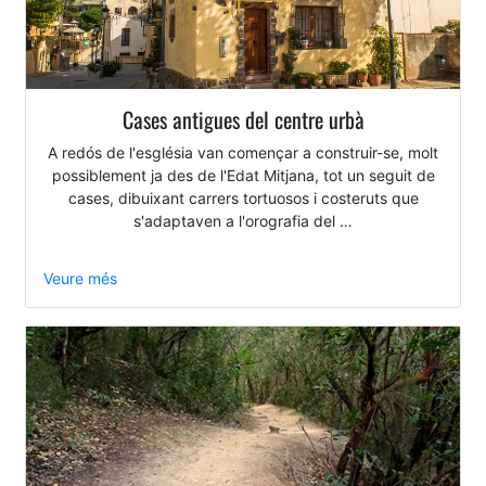
Cases antigues del centre urbà
A redós de l'església van començar a construir-se, molt
possiblement ja des de l'Edat Mitjana, tot un seguit de
cases, dibuixant carrers tortuosos i costeruts que
s'adaptaven a l'orografia del …
Veure més