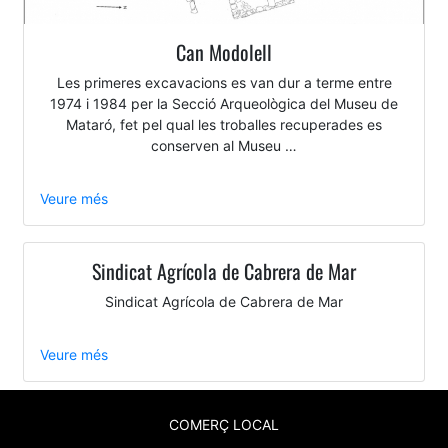
Can Modolell
Les primeres excavacions es van dur a terme entre
1974 i 1984 per la Secció Arqueològica del Museu de
Mataró, fet pel qual les troballes recuperades es
conserven al Museu …
Veure més
Sindicat Agrícola de Cabrera de Mar
Sindicat Agrícola de Cabrera de Mar
Veure més
COMERÇ LOCAL