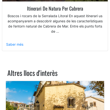
Itinerari De Natura Per Cabrera
Boscos i rocars de la Serralada Litoral En aquest itinerari us
acompanyarem a descobrir algunes de les característiques
de l’entorn natural de Cabrera de Mar. Entre els punts forts
de …
Saber més
Altres llocs d'interès