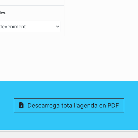
des.
Descarrega tota l'agenda en PDF