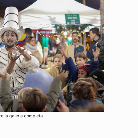
re la galeria completa.