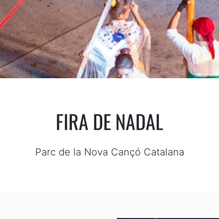
FIRA DE NADAL
Parc de la Nova Cançó Catalana