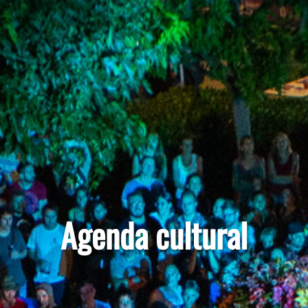
Agenda cultural