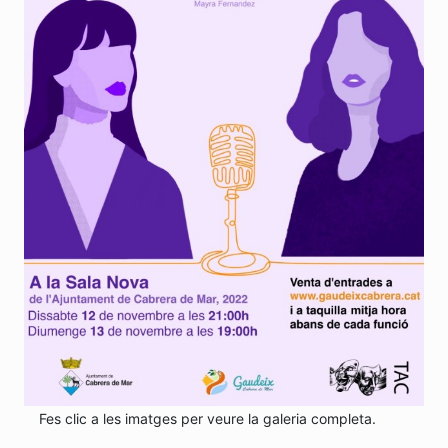
Fes clic a les imatges per veure la galeria completa.