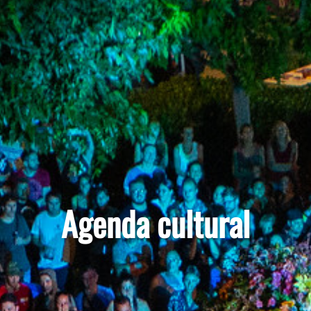
Agenda cultural