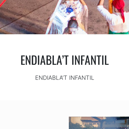
ENDIABLA’T INFANTIL
ENDIABLA’T INFANTIL