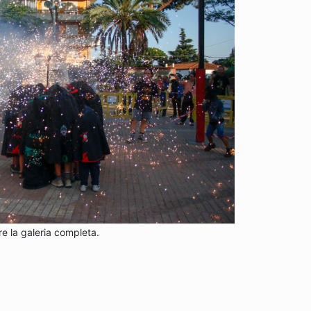
re la galeria completa.