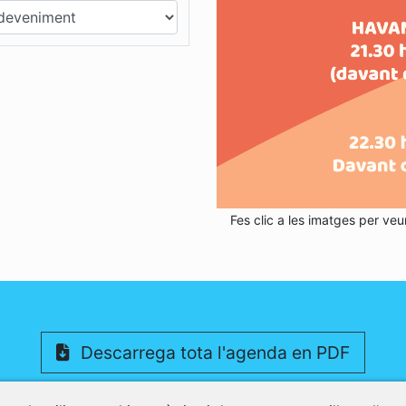
Fes clic a les imatges per veu
Descarrega tota l'agenda en PDF