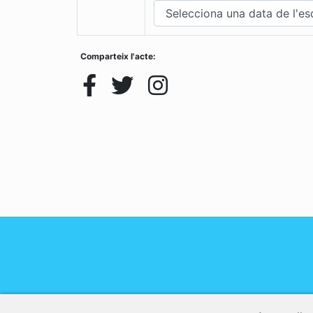
Comparteix l'acte: