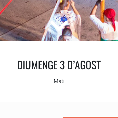
DIUMENGE 3 D’AGOST
Matí