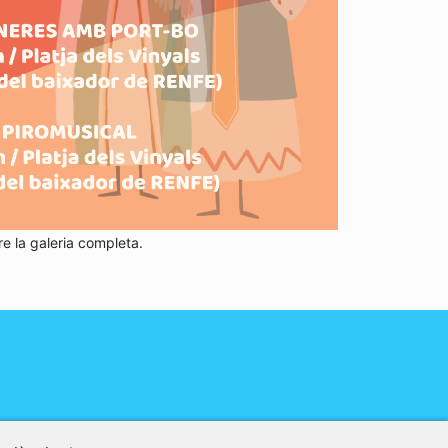
re la galeria completa.