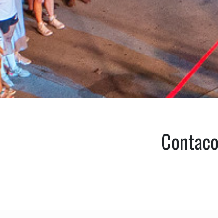
Contacon