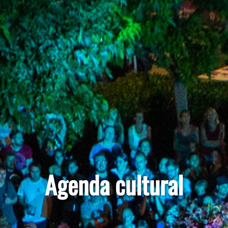
Agenda cultural