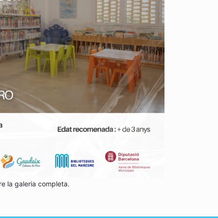
re la galeria completa.