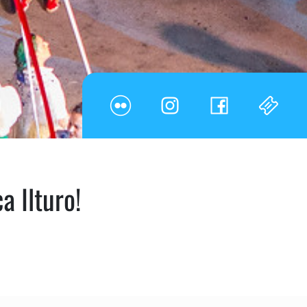
a Ilturo!