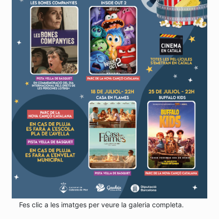
Fes clic a les imatges per veure la galeria completa.