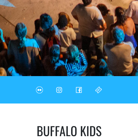
BUFFALO KIDS